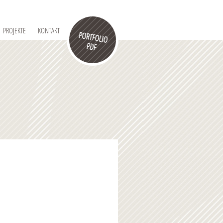
PROJEKTE
KONTAKT