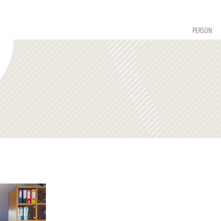
PERSON