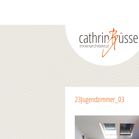
23Jugendzimmer_03