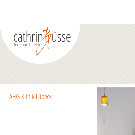
AHG Klinik Lübeck